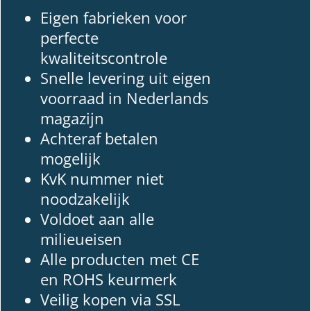
Eigen fabrieken voor
perfecte
kwaliteitscontrole
Snelle levering uit eigen
voorraad in Nederlands
magazijn
Achteraf betalen
mogelijk
KvK nummer niet
noodzakelijk
Voldoet aan alle
milieueisen
Alle producten met CE
en ROHS keurmerk
Veilig kopen via SSL