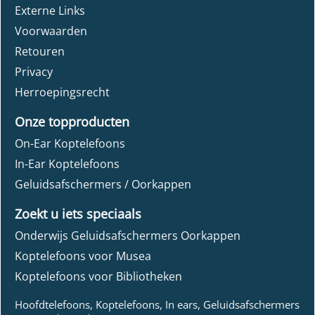
Externe Links
Voorwaarden
Retouren
Privacy
Herroepingsrecht
Onze topproducten
On-Ear Koptelefoons
In-Ear Koptelefoons
Geluidsafschermers / Oorkappen
Zoekt u iets speciaals
Onderwijs Geluidsafschermers Oorkappen
Koptelefoons voor Musea
Koptelefoons voor Bibliotheken
Hoofdtelefoons, Koptelefoons, In ears, Geluidsafschermers