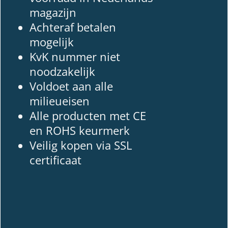
magazijn
Achteraf betalen
mogelijk
KvK nummer niet
noodzakelijk
Voldoet aan alle
milieueisen
Alle producten met CE
en ROHS keurmerk
Veilig kopen via SSL
certificaat