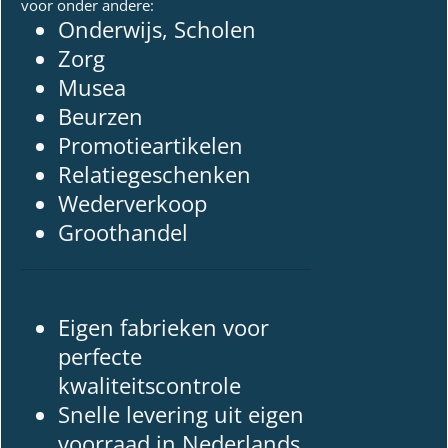
voor onder andere:
Onderwijs, Scholen
Zorg
Musea
Beurzen
Promotieartikelen
Relatiegeschenken
Wederverkoop
Groothandel
Eigen fabrieken voor
perfecte
kwaliteitscontrole
Snelle levering uit eigen
voorraad in Nederlands