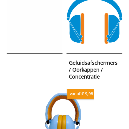
Geluidsafschermers
/ Oorkappen /
Concentratie
vanaf € 9,98