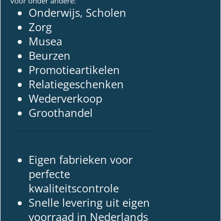
voor onder andere:
Onderwijs, Scholen
Zorg
Musea
Beurzen
Promotieartikelen
Relatiegeschenken
Wederverkoop
Groothandel
Eigen fabrieken voor
perfecte
kwaliteitscontrole
Snelle levering uit eigen
voorraad in Nederlands