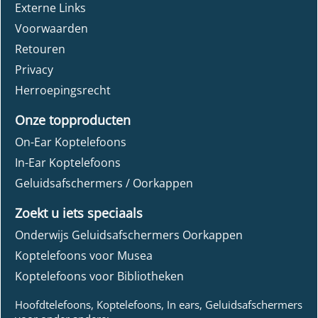
Externe Links
Voorwaarden
Retouren
Privacy
Herroepingsrecht
Onze topproducten
On-Ear Koptelefoons
In-Ear Koptelefoons
Geluidsafschermers / Oorkappen
Zoekt u iets speciaals
Onderwijs Geluidsafschermers Oorkappen
Koptelefoons voor Musea
Koptelefoons voor Bibliotheken
Hoofdtelefoons, Koptelefoons, In ears, Geluidsafschermers