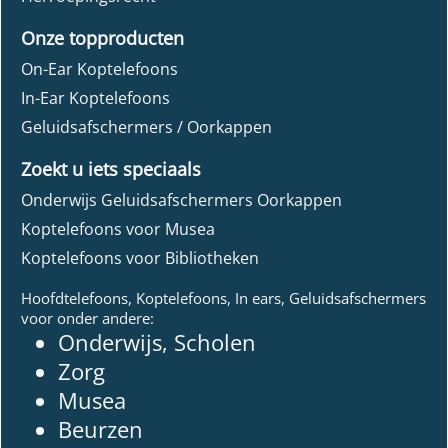
Onze topproducten
On-Ear Koptelefoons
In-Ear Koptelefoons
Geluidsafschermers / Oorkappen
Zoekt u iets speciaals
Onderwijs Geluidsafschermers Oorkappen
Koptelefoons voor Musea
Koptelefoons voor Bibliotheken
Hoofdtelefoons, Koptelefoons, In ears, Geluidsafschermers
voor onder andere:
Onderwijs, Scholen
Zorg
Musea
Beurzen