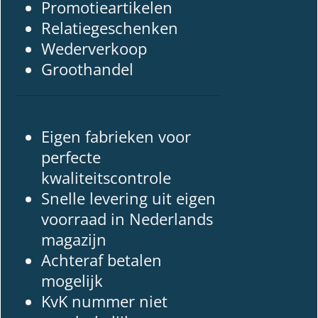
Promotieartikelen
Relatiegeschenken
Wederverkoop
Groothandel
Eigen fabrieken voor
perfecte
kwaliteitscontrole
Snelle levering uit eigen
voorraad in Nederlands
magazijn
Achteraf betalen
mogelijk
KvK nummer niet