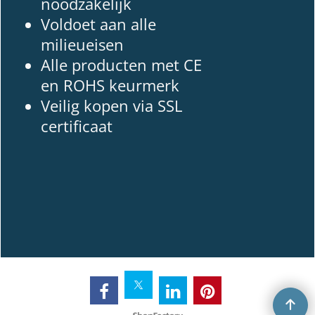
noodzakelijk
Voldoet aan alle
milieueisen
Alle producten met CE
en ROHS keurmerk
Veilig kopen via SSL
certificaat