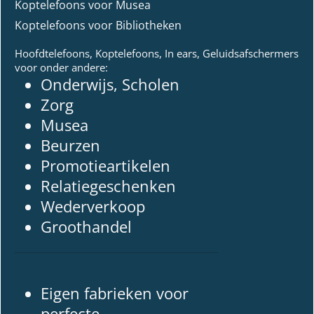
Koptelefoons voor Musea
Koptelefoons voor Bibliotheken
Hoofdtelefoons, Koptelefoons, In ears, Geluidsafschermers
voor onder andere:
Onderwijs, Scholen
Zorg
Musea
Beurzen
Promotieartikelen
Relatiegeschenken
Wederverkoop
Groothandel
Eigen fabrieken voor
perfecte