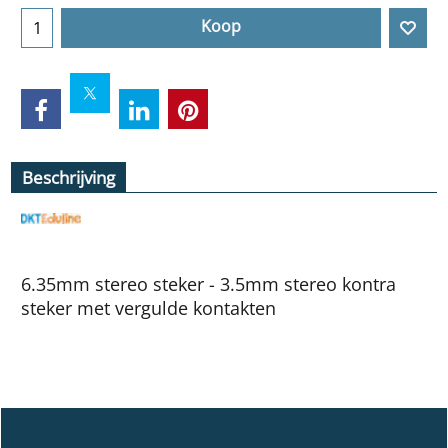
Koop
Beschrijving
6.35mm stereo steker - 3.5mm stereo kontra
steker met vergulde kontakten