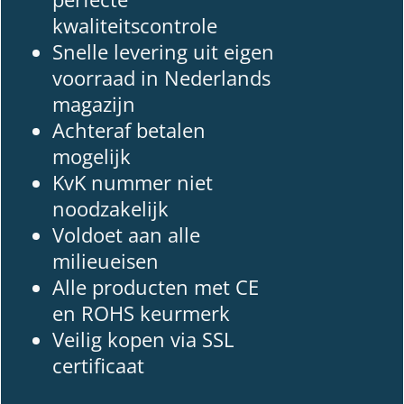
kwaliteitscontrole
Snelle levering uit eigen
voorraad in Nederlands
magazijn
Achteraf betalen
mogelijk
KvK nummer niet
noodzakelijk
Voldoet aan alle
milieueisen
Alle producten met CE
en ROHS keurmerk
Veilig kopen via SSL
certificaat