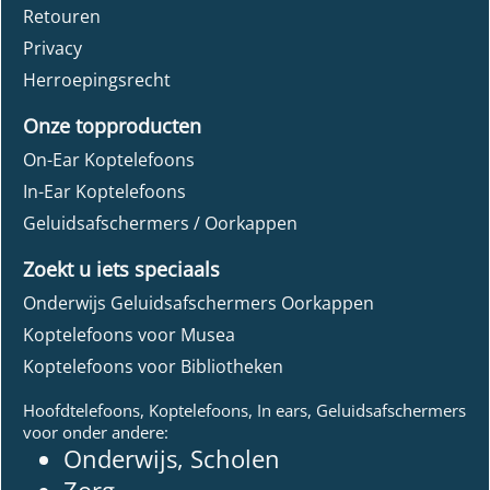
Retouren
Privacy
Herroepingsrecht
Onze topproducten
On-Ear Koptelefoons
In-Ear Koptelefoons
Geluidsafschermers / Oorkappen
Zoekt u iets speciaals
Onderwijs Geluidsafschermers Oorkappen
Koptelefoons voor Musea
Koptelefoons voor Bibliotheken
Hoofdtelefoons, Koptelefoons, In ears, Geluidsafschermers
voor onder andere:
Onderwijs, Scholen