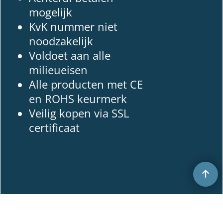
mogelijk
KvK nummer niet
noodzakelijk
Voldoet aan alle
milieueisen
Alle producten met CE
en ROHS keurmerk
Veilig kopen via SSL
certificaat