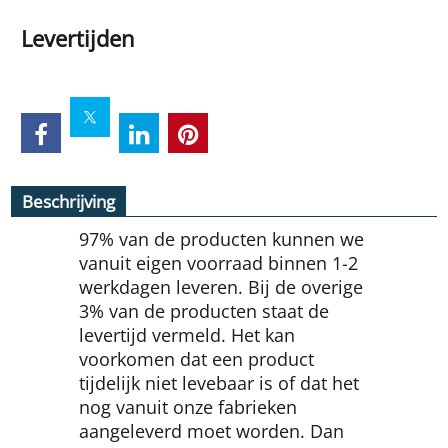
Levertijden
Beschrijving
97% van de producten kunnen we
vanuit eigen voorraad binnen 1-2
werkdagen leveren. Bij de overige
3% van de producten staat de
levertijd vermeld. Het kan
voorkomen dat een product
tijdelijk niet levebaar is of dat het
nog vanuit onze fabrieken
aangeleverd moet worden. Dan