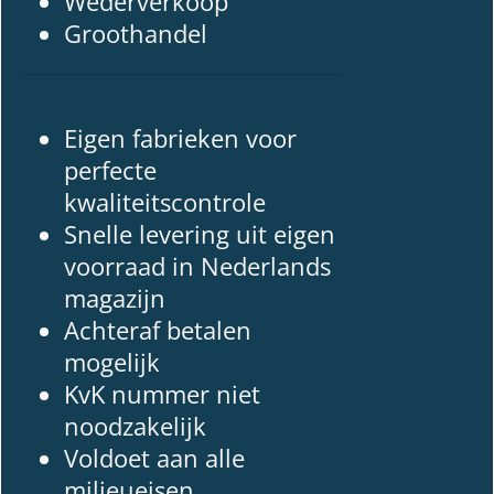
Wederverkoop
Groothandel
Eigen fabrieken voor
perfecte
kwaliteitscontrole
Snelle levering uit eigen
voorraad in Nederlands
magazijn
Achteraf betalen
mogelijk
KvK nummer niet
noodzakelijk
Voldoet aan alle
milieueisen