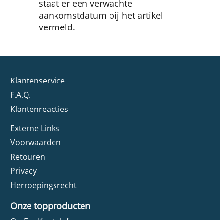
staat er een verwachte
aankomstdatum bij het artikel
vermeld.
Klantenservice
F.A.Q.
Klantenreacties
Externe Links
Voorwaarden
Retouren
Privacy
Herroepingsrecht
Onze topproducten