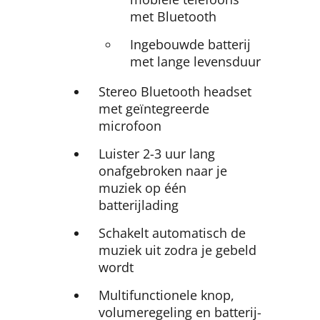
met Bluetooth
Ingebouwde batterij
met lange levensduur
Stereo Bluetooth headset
met geïntegreerde
microfoon
Luister 2-3 uur lang
onafgebroken naar je
muziek op één
batterijlading
Schakelt automatisch de
muziek uit zodra je gebeld
wordt
Multifunctionele knop,
volumeregeling en batterij-