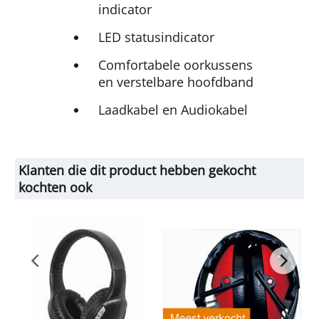
indicator
LED statusindicator
Comfortabele oorkussens
en verstelbare hoofdband
Laadkabel en Audiokabel
Klanten die dit product hebben gekocht
kochten ook