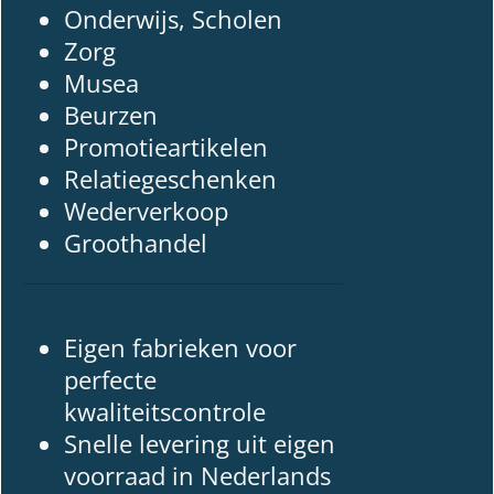
Onderwijs, Scholen
Zorg
Musea
Beurzen
Promotieartikelen
Relatiegeschenken
Wederverkoop
Groothandel
Eigen fabrieken voor
perfecte
kwaliteitscontrole
Snelle levering uit eigen
voorraad in Nederlands