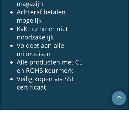
magazijn
Achteraf betalen
mogelijk
KvK nummer niet
noodzakelijk
Voldoet aan alle
milieueisen
Alle producten met CE
en ROHS keurmerk
Veilig kopen via SSL
certificaat