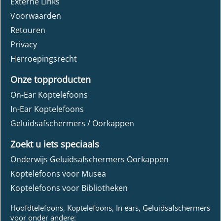
Externe Links
Voorwaarden
Retouren
Privacy
Herroepingsrecht
Onze topproducten
On-Ear Koptelefoons
In-Ear Koptelefoons
Geluidsafschermers / Oorkappen
Zoekt u iets speciaals
Onderwijs Geluidsafschermers Oorkappen
Koptelefoons voor Musea
Koptelefoons voor Bibliotheken
Hoofdtelefoons, Koptelefoons, In ears, Geluidsafschermers
voor onder andere: